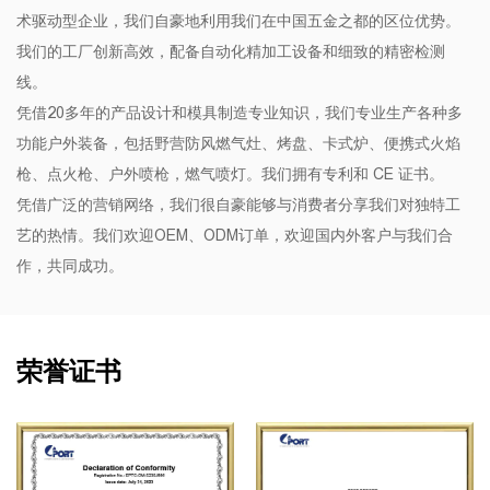
术驱动型企业，我们自豪地利用我们在中国五金之都的区位优势。
我们的工厂创新高效，配备自动化精加工设备和细致的精密检测
线。
凭借20多年的产品设计和模具制造专业知识，我们专业生产各种多
功能户外装备，包括野营防风燃气灶、烤盘、卡式炉、便携式火焰
枪、点火枪、户外喷枪，燃气喷灯。我们拥有专利和 CE 证书。
凭借广泛的营销网络，我们很自豪能够与消费者分享我们对独特工
艺的热情。我们欢迎OEM、ODM订单，欢迎国内外客户与我们合
作，共同成功。
荣誉证书