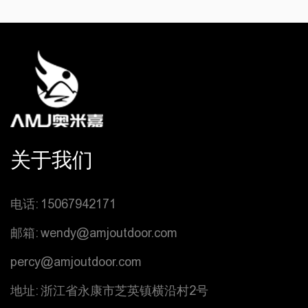
关于我们
电话: 15067942171
邮箱: wendy@amjoutdoor.com
percy@amjoutdoor.com
地址: 浙江省永康市芝英镇横沿村2号