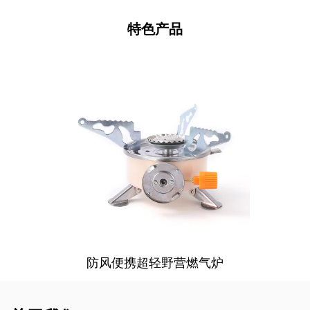
特色产品
防风便携超轻野营燃气炉