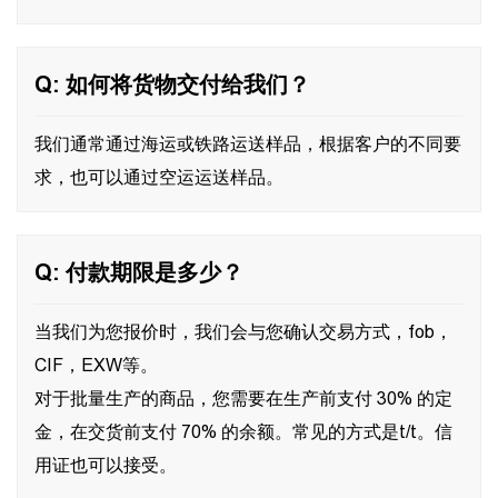
Q: 如何将货物交付给我们？
我们通常通过海运或铁路运送样品，根据客户的不同要
求，也可以通过空运运送样品。
Q: 付款期限是多少？
当我们为您报价时，我们会与您确认交易方式，fob，
CIF，EXW等。
对于批量生产的商品，您需要在生产前支付 30% 的定
金，在交货前支付 70% 的余额。常见的方式是t/t。信
用证也可以接受。