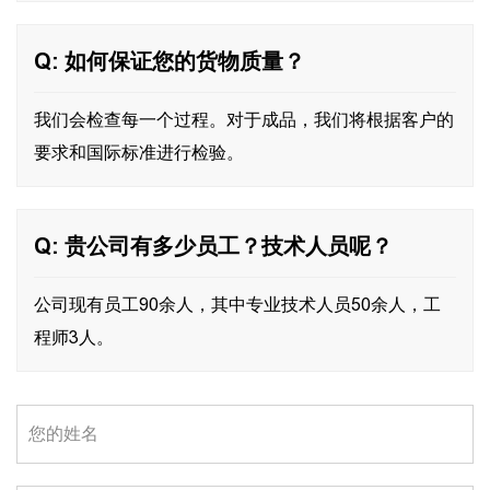
Q: 如何保证您的货物质量？
我们会检查每一个过程。对于成品，我们将根据客户的
要求和国际标准进行检验。
Q: 贵公司有多少员工？技术人员呢？
公司现有员工90余人，其中专业技术人员50余人，工
程师3人。