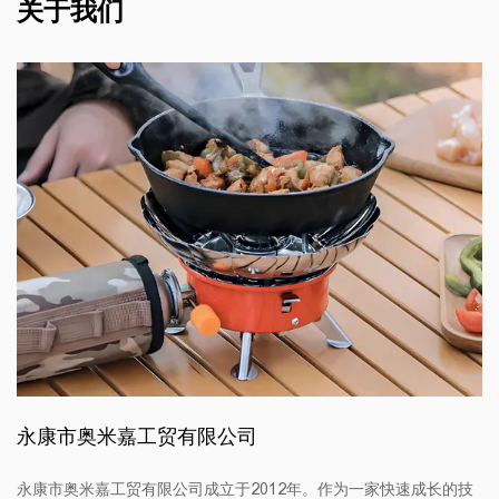
关于我们
永康市奥米嘉工贸有限公司
永康市奥米嘉工贸有限公司成立于2012年。作为一家快速成长的技