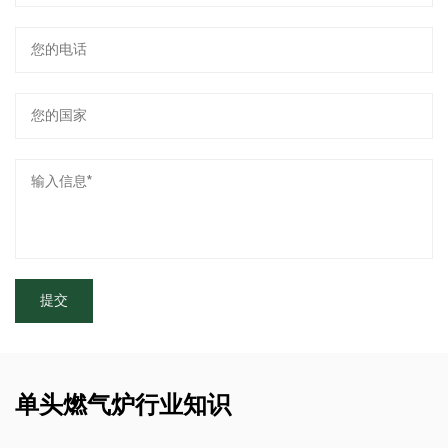
单头燃气炉行业知识