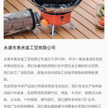
永康市奥米嘉工贸有限公司
永康市奥米嘉工贸有限公司成立于2012年。作为一家快速成长的技
术驱动型企业，我们自豪地利用我们在中国五金之都的区位优势。
我们的工厂创新高效，配备自动化精加工设备和细致的精密检测
线。
凭借20多年的产品设计和模具制造专业知识，我们专业生产各种多
功能户外装备，包括野营防风燃气灶、烤盘、卡式炉、便携式火焰
枪、点火枪、户外喷枪，燃气喷灯。我们拥有专利和 CE 证书。
凭借广泛的营销网络，我们很自豪能够与消费者分享我们对独特工