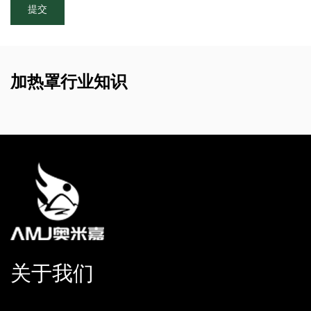
加热罩行业知识
关于我们