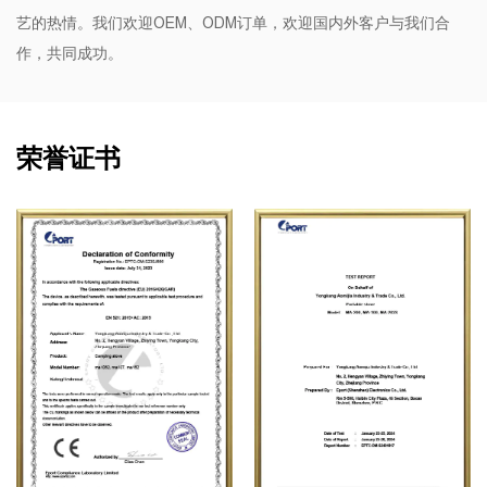
艺的热情。我们欢迎OEM、ODM订单，欢迎国内外客户与我们合
作，共同成功。
荣誉证书