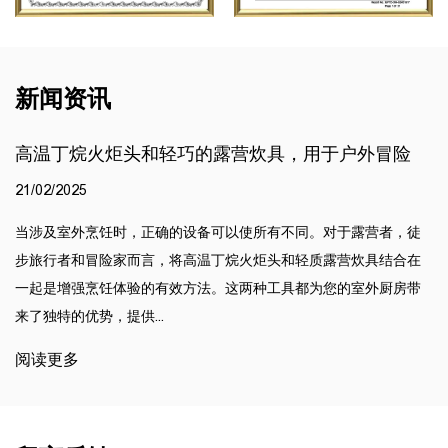
新闻资讯
高温丁烷火炬头和轻巧的露营炊具，用于户外冒险
21/02/2025
当涉及室外烹饪时，正确的设备可以使所有不同。对于露营者，徒
步旅行者和冒险家而言，将高温丁烷火炬头和轻质露营炊具结合在
一起是增强烹饪体验的有效方法。这两种工具都为您的室外厨房带
来了独特的优势，提供...
阅读更多